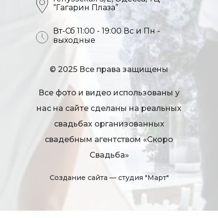
“Гагарин Плаза”
Вт-Сб 11:00 - 19:00 Вс и Пн -
выходные
© 2025 Все права защищены
Все фото и видео использованы у
нас на сайте сделаны на реальных
свадьбах организованных
свадебным агентством «Скоро
Свадьба»
Создание сайта
— студия "Март"