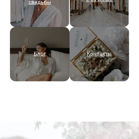
свадьбы
Блог
Контакты