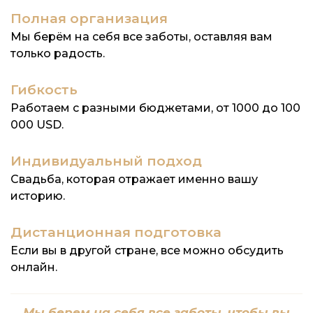
Полная организация
Мы берём на себя все заботы, оставляя вам
только радость.
Гибкость
Работаем с разными бюджетами, от 1000 до 100
000 USD.
Индивидуальный подход
Свадьба, которая отражает именно вашу
историю.
Дистанционная подготовка
Если вы в другой стране, все можно обсудить
онлайн.
Мы берем на себя все заботы, чтобы вы