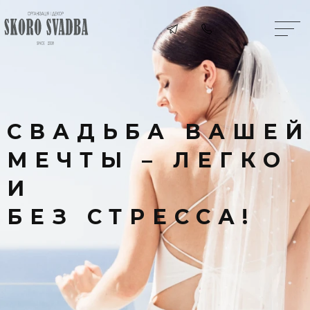
СВАДЬБА ВАШЕЙ
МЕЧТЫ – ЛЕГКО
И
БЕЗ СТРЕССА!