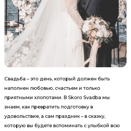
Свадьба – это день, который должен быть
наполнен любовью, счастьем и только
приятными хлопотами. В Skoro Svadba мы
знаем, как превратить подготовку в
удовольствие, а сам праздник – в сказку,
которую вы будете вспоминать с улыбкой всю