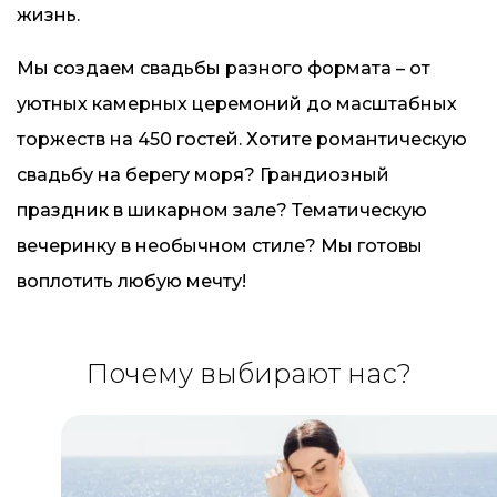
жизнь.
Мы создаем свадьбы разного формата – от
уютных камерных церемоний до масштабных
торжеств на 450 гостей. Хотите романтическую
свадьбу на берегу моря? Грандиозный
праздник в шикарном зале? Тематическую
вечеринку в необычном стиле? Мы готовы
воплотить любую мечту!
Почему выбирают нас?