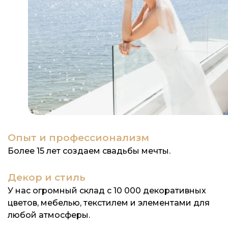
Опыт и профессионализм
Более 15 лет создаем свадьбы мечты.
Декор и стиль
У нас огромный склад с 10 000 декоративных
цветов, мебелью, текстилем и элементами для
любой атмосферы.